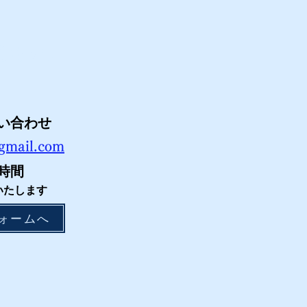
ださい。
い合わせ
gmail.com
時間
いたします
ォームへ