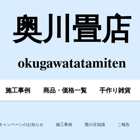
奥川畳店
okugawatatamiten
施工事例
商品・価格一覧
手作り雑貨
キャンペーンのお知らせ
施工事例
畳の豆知識
ご報告