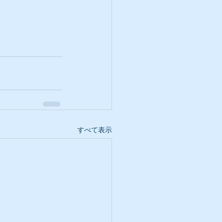
すべて表示