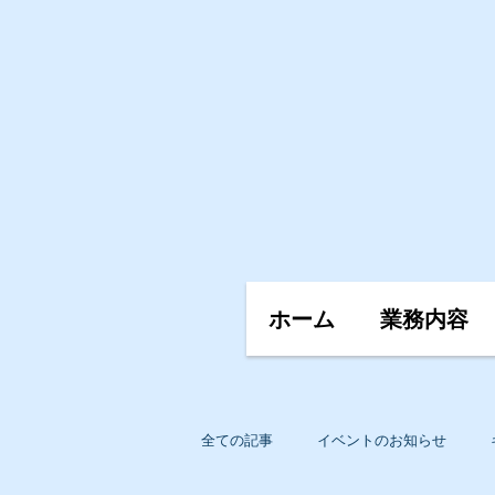
ホーム
業務内容
全ての記事
イベントのお知らせ