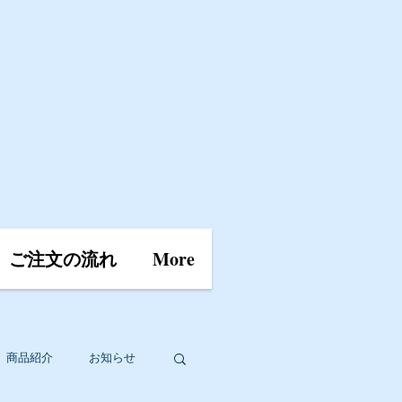
ご注文の流れ
More
商品紹介
お知らせ