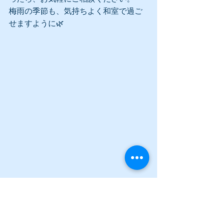
梅雨の季節も、気持ちよく和室で過ご
せますように🌿